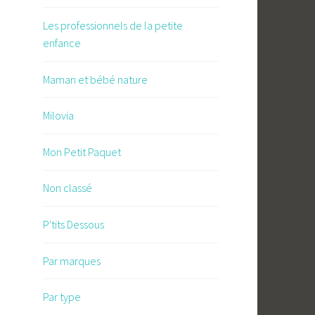
Les professionnels de la petite
enfance
Maman et bébé nature
Milovia
Mon Petit Paquet
Non classé
P'tits Dessous
Par marques
Par type