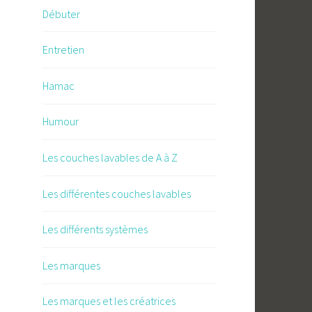
Débuter
Entretien
Hamac
Humour
Les couches lavables de A à Z
Les différentes couches lavables
Les différents systèmes
Les marques
Les marques et les créatrices