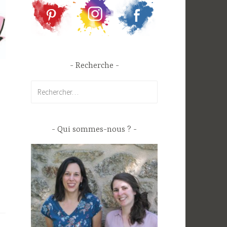
Recherche
Rechercher :
Qui sommes-nous ?