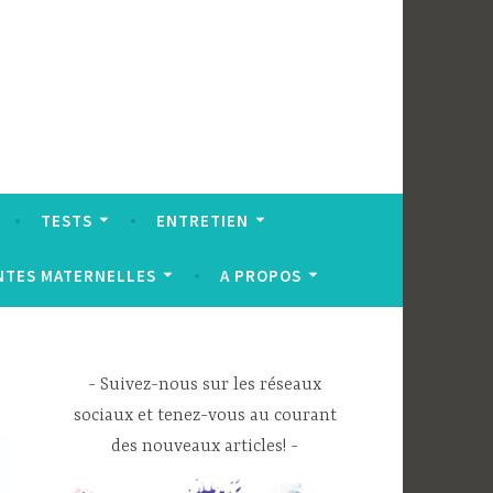
TESTS
ENTRETIEN
NTES MATERNELLES
A PROPOS
Suivez-nous sur les réseaux
sociaux et tenez-vous au courant
des nouveaux articles!