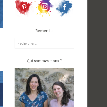
Recherche
Rechercher :
Qui sommes-nous ?