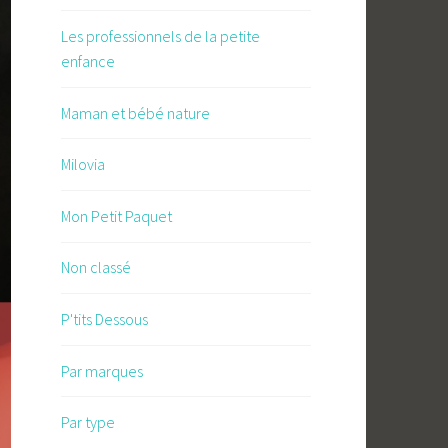
Les professionnels de la petite
enfance
Maman et bébé nature
Milovia
Mon Petit Paquet
Non classé
P'tits Dessous
Par marques
Par type