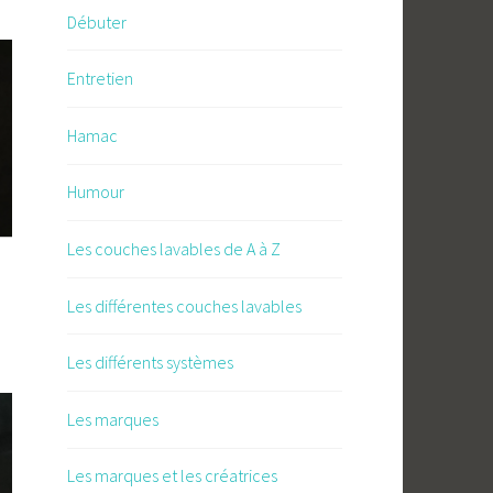
Débuter
Entretien
Hamac
Humour
Les couches lavables de A à Z
Les différentes couches lavables
Les différents systèmes
Les marques
Les marques et les créatrices