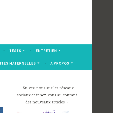
TESTS
ENTRETIEN
NTES MATERNELLES
A PROPOS
Suivez-nous sur les réseaux
sociaux et tenez-vous au courant
des nouveaux articles!