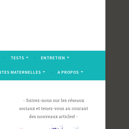
TESTS
ENTRETIEN
NTES MATERNELLES
A PROPOS
Suivez-nous sur les réseaux
sociaux et tenez-vous au courant
des nouveaux articles!