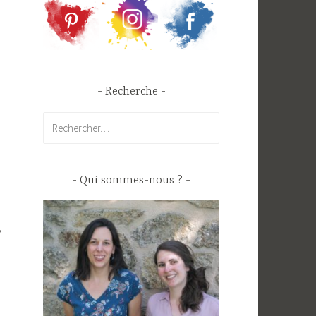
s
Recherche
Rechercher :
Qui sommes-nous ?
,