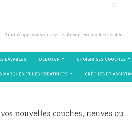
Tout ce que vous voulez savoir sur les couches lavables !
ES LAVABLES
DÉBUTER
CHOISIR SES COUCHES
S MARQUES ET LES CRÉATRICES
CRÈCHES ET ASSISTA
 vos nouvelles couches, neuves ou