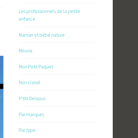
Les professionnels de la petite
enfance
Maman et bébé nature
Milovia
Mon Petit Paquet
Non classé
P'tits Dessous
Par marques
Par type