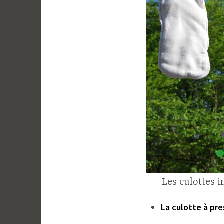
Les culottes 
La culotte à pre