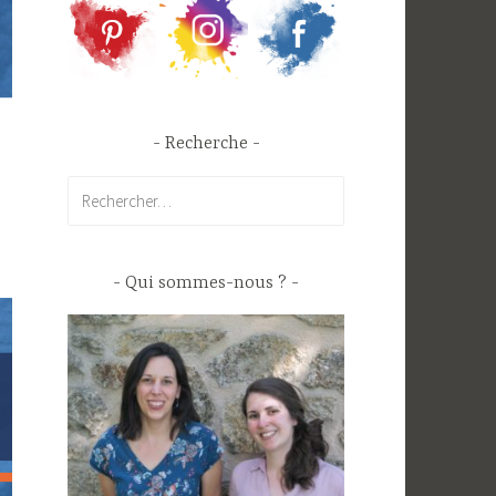
Recherche
Rechercher :
Qui sommes-nous ?