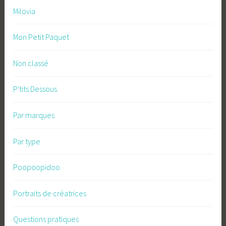
Milovia
Mon Petit Paquet
Non classé
P'tits Dessous
Par marques
Par type
Poopoopidoo
Portraits de créatrices
Questions pratiques