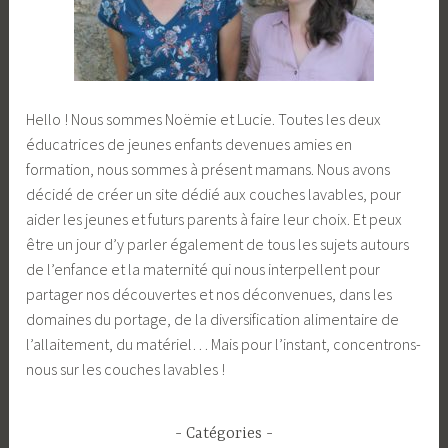
Hello ! Nous sommes Noëmie et Lucie. Toutes les deux
éducatrices de jeunes enfants devenues amies en
formation, nous sommes à présent mamans. Nous avons
décidé de créer un site dédié aux couches lavables, pour
aider les jeunes et futurs parents à faire leur choix. Et peux
être un jour d’y parler également de tous les sujets autours
de l’enfance et la maternité qui nous interpellent pour
partager nos découvertes et nos déconvenues, dans les
domaines du portage, de la diversification alimentaire de
l’allaitement, du matériel… Mais pour l’instant, concentrons-
nous sur les couches lavables !
Catégories