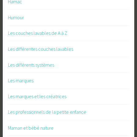
Hamac
Humour
Les couches lavables de A à Z
Les différentes couches lavables
Les différents systèmes
Les marques
Les marques et les créatrices
Les professionnels de la petite enfance
Maman et bébé nature