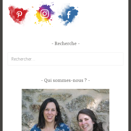
Recherche
Rechercher :
Qui sommes-nous ?