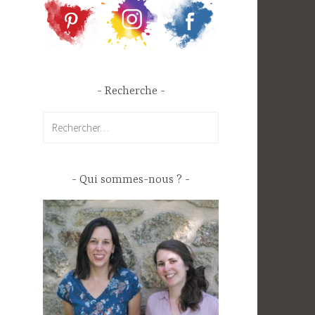
Recherche
Rechercher :
Qui sommes-nous ?