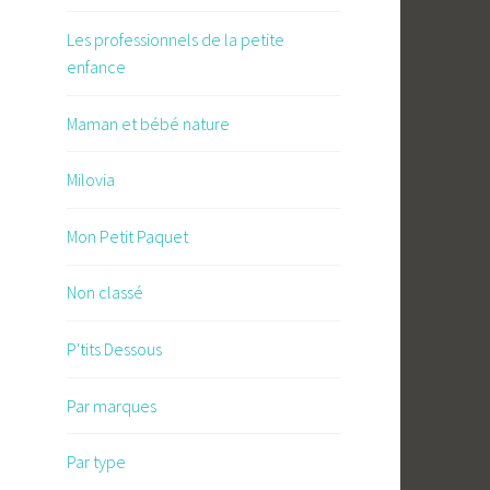
Les professionnels de la petite
enfance
Maman et bébé nature
Milovia
Mon Petit Paquet
Non classé
P'tits Dessous
Par marques
Par type