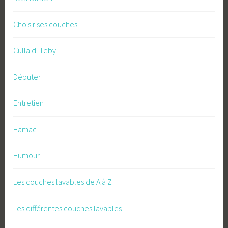
Choisir ses couches
Culla di Teby
Débuter
Entretien
Hamac
Humour
Les couches lavables de A à Z
Les différentes couches lavables