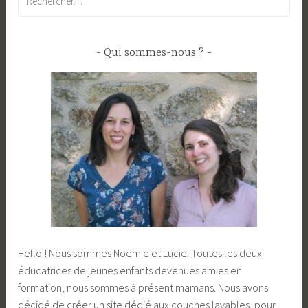
Qui sommes-nous ?
Hello ! Nous sommes Noëmie et Lucie. Toutes les deux
éducatrices de jeunes enfants devenues amies en
formation, nous sommes à présent mamans. Nous avons
décidé de créer un site dédié aux couches lavables, pour