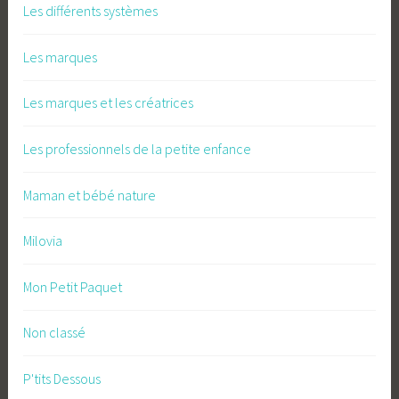
Les différents systèmes
Les marques
Les marques et les créatrices
Les professionnels de la petite enfance
Maman et bébé nature
Milovia
Mon Petit Paquet
Non classé
P'tits Dessous