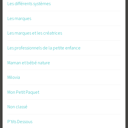
Les différents systèmes
Les marques
Les marques et les créatrices
Les professionnels de la petite enfance
Maman et bébé nature
Milovia
Mon Petit Paquet
Non classé
P'tits Dessous