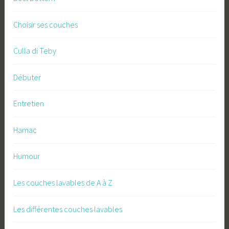
Choisir ses couches
Culla di Teby
Débuter
Entretien
Hamac
Humour
Les couches lavables de A à Z
Les différentes couches lavables