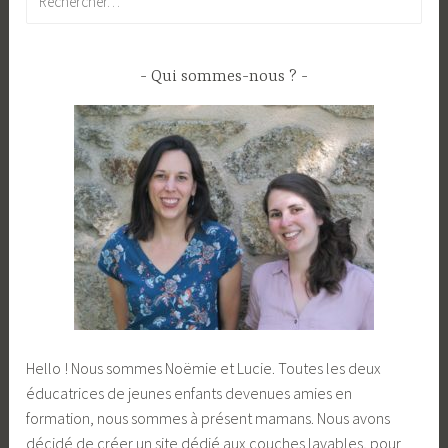
Qui sommes-nous ?
Hello ! Nous sommes Noëmie et Lucie. Toutes les deux
éducatrices de jeunes enfants devenues amies en
formation, nous sommes à présent mamans. Nous avons
décidé de créer un site dédié aux couches lavables, pour