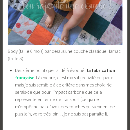
Body (taille 6 mois) par dessus une couche classique Hamac
(taille S)
Deuxième point que j’ai déjà évoqué :
la fabrication
française
. Là encore, c’est ma subjectivité qui parle
mais je suis sensible à ce critère dans mes choix. Ne
serais-ce que pour l’impact carbone que cela
représente en terme de transport (ce qui ne
m’empêche pas d’avoir des couches qui viennent de
plus loin, voire très loin… je ne suis pas parfaite !).