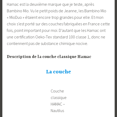
Hamac est la deuxième marque que je teste, après
Bambino Mio. Vu le petit poids de Jeanne, les Bambino Mio
« MioDuo » étaient encore trop grandes pour elle. Et mon
choix s’est porté sur des couches fabriquées en France cette
fois, point important pour moi. D’autant que les Hamac ont
une certification Oeko-Tex standard 100 classe 1, donc ne
contiennent pas de substance chimique nocive.
Description de la couche classique Hamac
La couche
Couche
classique
HAMAC –
Nautilus