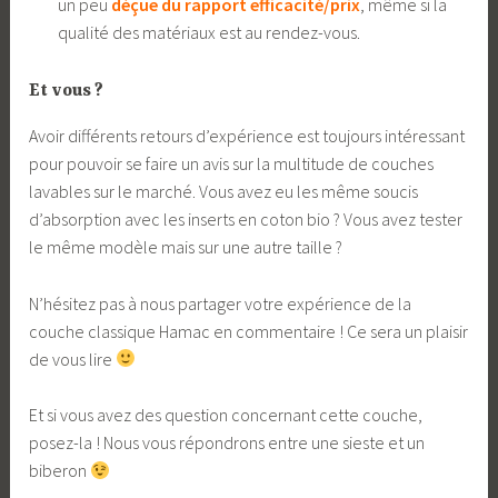
un peu
déçue du rapport efficacité/prix
, même si la
qualité des matériaux est au rendez-vous.
Et vous ?
Avoir différents retours d’expérience est toujours intéressant
pour pouvoir se faire un avis sur la multitude de couches
lavables sur le marché. Vous avez eu les même soucis
d’absorption avec les inserts en coton bio ? Vous avez tester
le même modèle mais sur une autre taille ?
N’hésitez pas à nous partager votre expérience de la
couche classique Hamac en commentaire ! Ce sera un plaisir
de vous lire
Et si vous avez des question concernant cette couche,
posez-la ! Nous vous répondrons entre une sieste et un
biberon