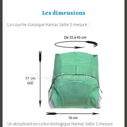
Les dimensions
La couche classique Hamac taille S mesure :
Un absorbant en coton biologique Hamac taille 1 mesure