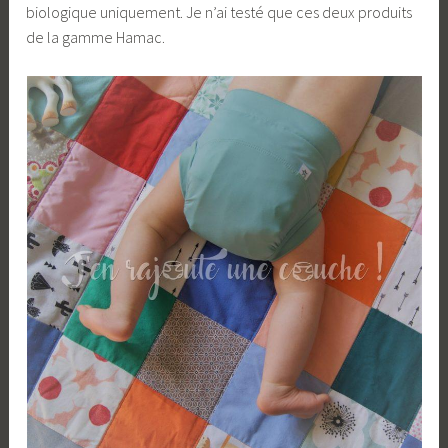
biologique uniquement. Je n’ai testé que ces deux produits
de la gamme Hamac.