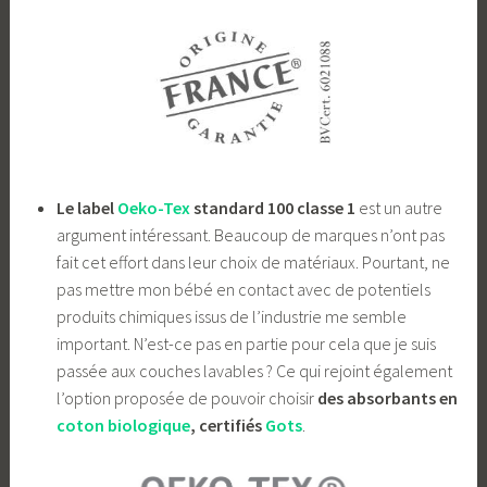
Le label
Oeko-Tex
standard 100 classe 1
est un autre
argument intéressant. Beaucoup de marques n’ont pas
fait cet effort dans leur choix de matériaux. Pourtant, ne
pas mettre mon bébé en contact avec de potentiels
produits chimiques issus de l’industrie me semble
important. N’est-ce pas en partie pour cela que je suis
passée aux couches lavables ? Ce qui rejoint également
l’option proposée de pouvoir choisir
des absorbants en
coton biologique
, certifiés
Gots
.