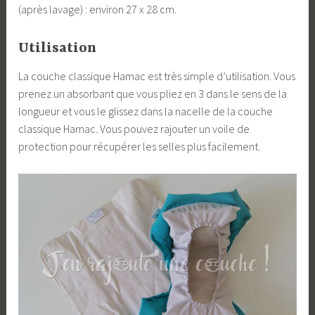
(après lavage) : environ 27 x 28 cm.
Utilisation
La couche classique Hamac est très simple d’utilisation. Vous
prenez un absorbant que vous pliez en 3 dans le sens de la
longueur et vous le glissez dans la nacelle de la couche
classique Hamac. Vous pouvez rajouter un voile de
protection pour récupérer les selles plus facilement.