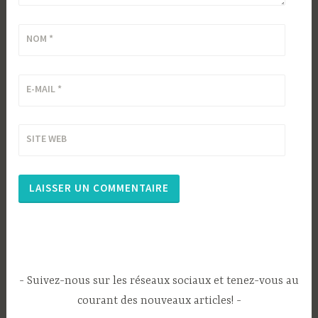
NOM
*
E-MAIL
*
SITE WEB
Suivez-nous sur les réseaux sociaux et tenez-vous au
courant des nouveaux articles!