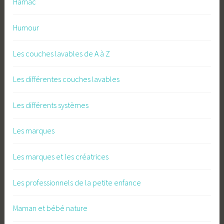
Hamac
Humour
Les couches lavables de A à Z
Les différentes couches lavables
Les différents systèmes
Les marques
Les marques et les créatrices
Les professionnels de la petite enfance
Maman et bébé nature