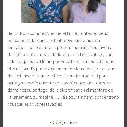
Hello ! Nous sommes Noëmie et Lucie. Toutes les deux
éducatrices de jeunes enfants devenues amies en
formation, nous sommes à présent mamans. Nous avons
décidé de créer un site dédié aux couches lavables, pour
aider les jeunes et futurs parents à faire leur choix. Et peux
être un jour d’y parler également de tous les sujets autours
de l’enfance et la maternité qui nous interpellent pour
partager nos découvertes et nos déconvenues, dans les
domaines du portage, de la diversification alimentaire de
l’allaitement, du matériel… Mais pour l’instant, concentrons-
nous sur les couches lavables !
Catégories