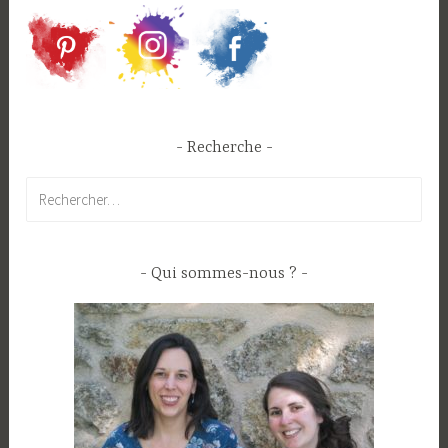
Recherche
Rechercher :
Qui sommes-nous ?