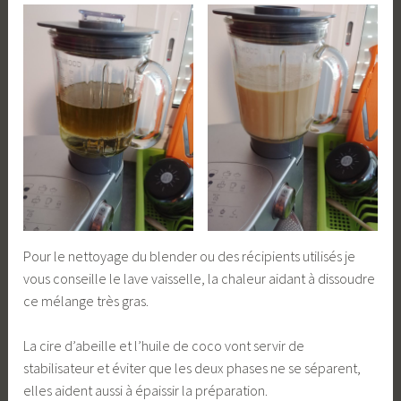
Pour le nettoyage du blender ou des récipients utilisés je
vous conseille le lave vaisselle, la chaleur aidant à dissoudre
ce mélange très gras.
La cire d’abeille et l’huile de coco vont servir de
stabilisateur et éviter que les deux phases ne se séparent,
elles aident aussi à épaissir la préparation.