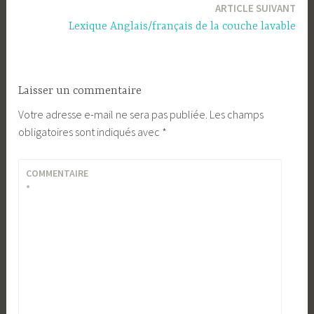
ARTICLE SUIVANT
l’article
Lexique Anglais/français de la couche lavable
Laisser un commentaire
Votre adresse e-mail ne sera pas publiée.
Les champs
obligatoires sont indiqués avec
*
COMMENTAIRE
*