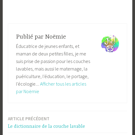
Publié par
Noëmie
Éducatrice de jeunes enfants, et
maman de deux petites filles, je me
suis prise de passion pour les couches
lavables, mais aussi le maternage, la
puériculture, l'éducation, le portage,
l'écologie....
Afficher tous les articles
par Noëmie
ARTICLE PRÉCÉDENT
Navigation
Le dictionnaire de la couche lavable
de