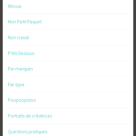
Milovia
Mon Petit Paquet
Non classé
P'tits Dessous
Par marques
Par type
Poopoopidoo
Portraits de créatrices
Questions pratiques