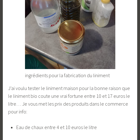
ingrédients pour la fabrication du liniment
J’ai voulu tester le liniment maison pour la bonne raison que
le liniment bio coute une vrai fortune entre 10 et 17 euros le
litre… Je vous met les prix des produits dans le commerce
pour info:
Eau de chaux entre 4 et 10 euros le litre