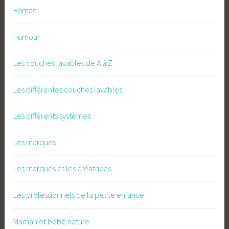
Hamac
Humour
Les couches lavables de A à Z
Les différentes couches lavables
Les différents systèmes
Les marques
Les marques et les créatrices
Les professionnels de la petite enfance
Maman et bébé nature