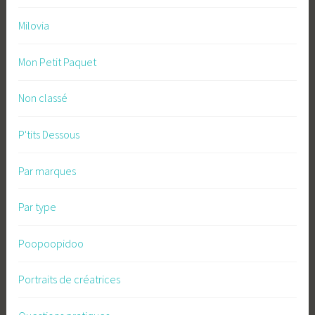
Milovia
Mon Petit Paquet
Non classé
P'tits Dessous
Par marques
Par type
Poopoopidoo
Portraits de créatrices