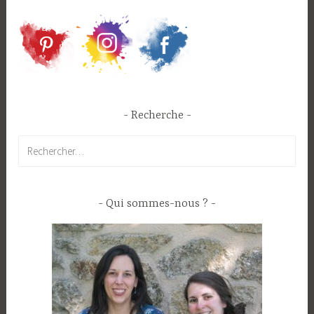
Recherche
Rechercher :
Qui sommes-nous ?