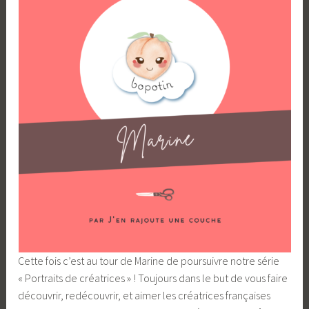
Cette fois c’est au tour de Marine de poursuivre notre série
« Portraits de créatrices » ! Toujours dans le but de vous faire
découvrir, redécouvrir, et aimer les créatrices françaises