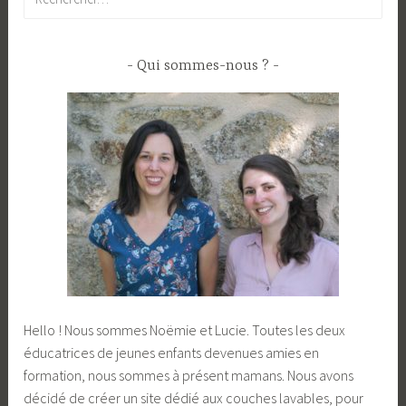
Qui sommes-nous ?
Hello ! Nous sommes Noëmie et Lucie. Toutes les deux
éducatrices de jeunes enfants devenues amies en
formation, nous sommes à présent mamans. Nous avons
décidé de créer un site dédié aux couches lavables, pour