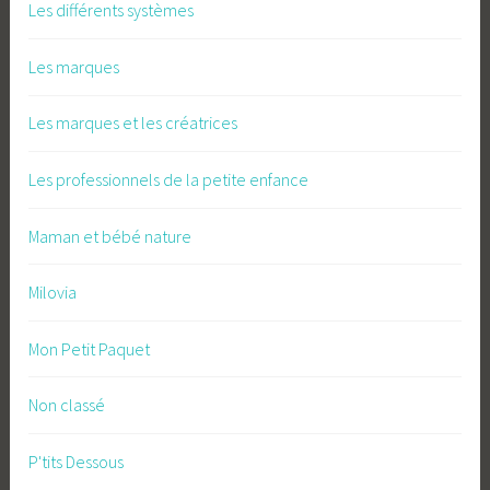
Les différents systèmes
Les marques
Les marques et les créatrices
Les professionnels de la petite enfance
Maman et bébé nature
Milovia
Mon Petit Paquet
Non classé
P'tits Dessous