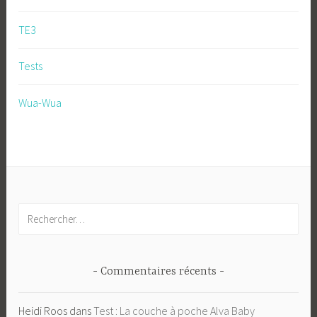
TE3
Tests
Wua-Wua
Rechercher :
Commentaires récents
Heidi Roos
dans
Test : La couche à poche Alva Baby