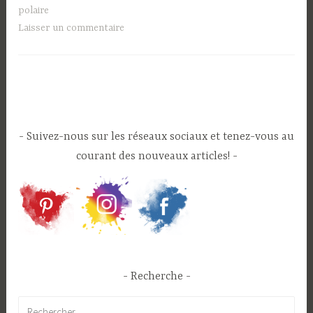
polaire
Laisser un commentaire
Suivez-nous sur les réseaux sociaux et tenez-vous au
courant des nouveaux articles!
Recherche
Rechercher :