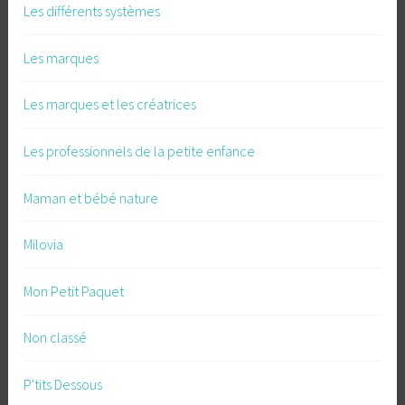
Les différents systèmes
Les marques
Les marques et les créatrices
Les professionnels de la petite enfance
Maman et bébé nature
Milovia
Mon Petit Paquet
Non classé
P'tits Dessous