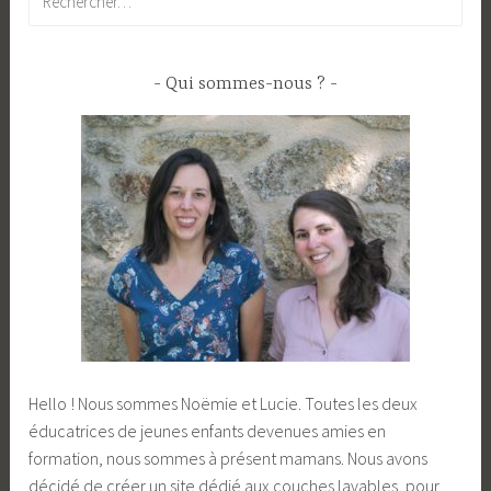
Qui sommes-nous ?
Hello ! Nous sommes Noëmie et Lucie. Toutes les deux
éducatrices de jeunes enfants devenues amies en
formation, nous sommes à présent mamans. Nous avons
décidé de créer un site dédié aux couches lavables, pour