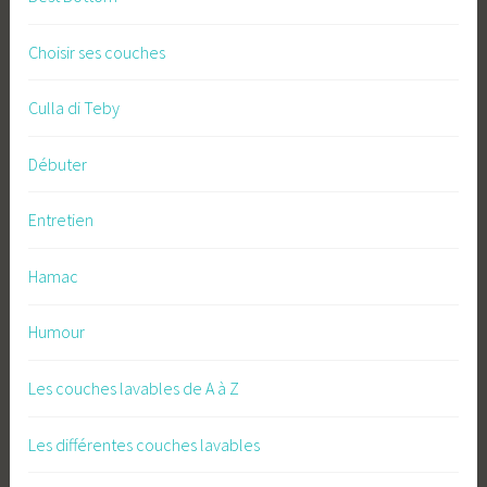
Choisir ses couches
Culla di Teby
Débuter
Entretien
Hamac
Humour
Les couches lavables de A à Z
Les différentes couches lavables