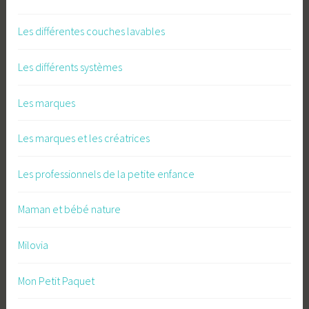
Les différentes couches lavables
Les différents systèmes
Les marques
Les marques et les créatrices
Les professionnels de la petite enfance
Maman et bébé nature
Milovia
Mon Petit Paquet