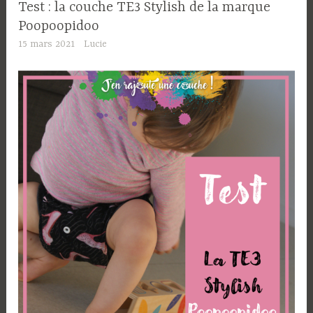
Test : la couche TE3 Stylish de la marque
Poopoopidoo
15 mars 2021
Lucie