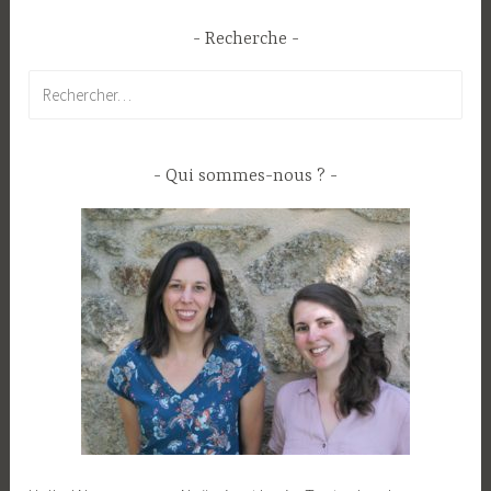
Recherche
Rechercher :
Qui sommes-nous ?